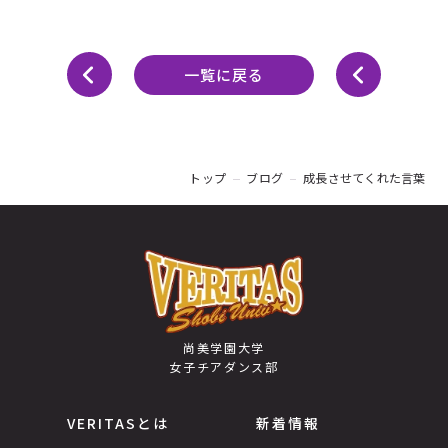
一覧に戻る
トップ
ブログ
成長させてくれた言葉
尚美学園大学
女子チアダンス部
VERITASとは
新着情報