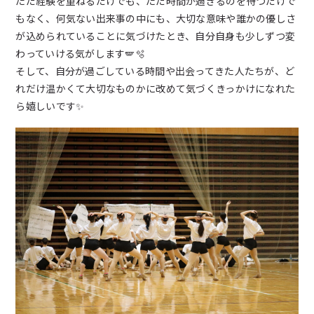
ただ経験を重ねるだけでも、ただ時間が過ぎるのを待つだけで
もなく、何気ない出来事の中にも、大切な意味や誰かの優しさ
が込められていることに気づけたとき、自分自身も少しずつ変
わっていける気がします‪🪽🫧
そして、自分が過ごしている時間や出会ってきた人たちが、ど
れだけ温かくて大切なものかに改めて気づくきっかけになれた
ら嬉しいです✨