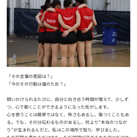
「その言葉の意図は？｣
「今のその行動は誰のため？」
問いかけられるたびに、自分と向き合う時間が増えて、少しず
つ、心で動くことができるようになった気がします。
心を使うことは簡単ではなく、怖さもあるし、傷つくこともあ
る。でも、その分伝わるものがあるし、何より“本当のつなが
り”が生まれるんだと、私はこの場所で知り、学びました。