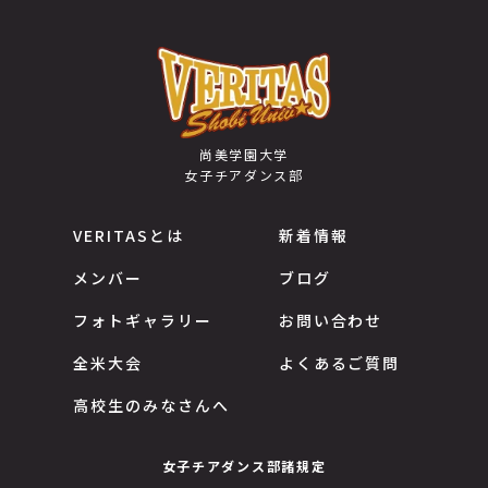
尚美学園大学
女子チアダンス部
VERITASとは
新着情報
メンバー
ブログ
フォトギャラリー
お問い合わせ
全米大会
よくあるご質問
高校生のみなさんへ
女子チアダンス部諸規定