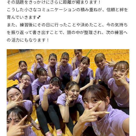
その話題をきっかけにさらに距離が縮まります！
こうした小さなコミュニケーションの積み重ねが、信頼と絆を
育んでいきます💕
また、練習後にその日に行ったことや決めたこと、今の気持ち
を振り返って書き出すことで、頭の中が整理され、次の練習へ
の活力にもなります！