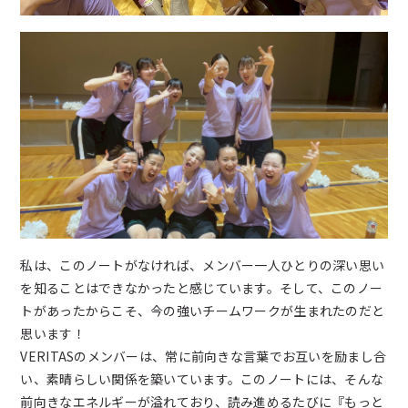
私は、このノートがなければ、メンバー一人ひとりの深い思い
を知ることはできなかったと感じています。そして、このノー
トがあったからこそ、今の強いチームワークが生まれたのだと
思います！
VERITASのメンバーは、常に前向きな言葉でお互いを励まし合
い、素晴らしい関係を築いています。このノートには、そんな
前向きなエネルギーが溢れており、読み進めるたびに『もっと