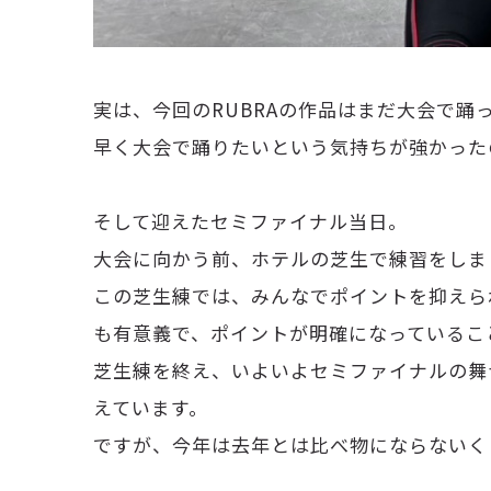
実は、今回のRUBRAの作品はまだ大会で踊
早く大会で踊りたいという気持ちが強かったの
そして迎えたセミファイナル当日。
大会に向かう前、ホテルの芝生で練習をしま
この芝生練では、みんなでポイントを抑えら
も有意義で、ポイントが明確になっていることが
芝生練を終え、いよいよセミファイナルの舞
えています。
ですが、今年は去年とは比べ物にならないく