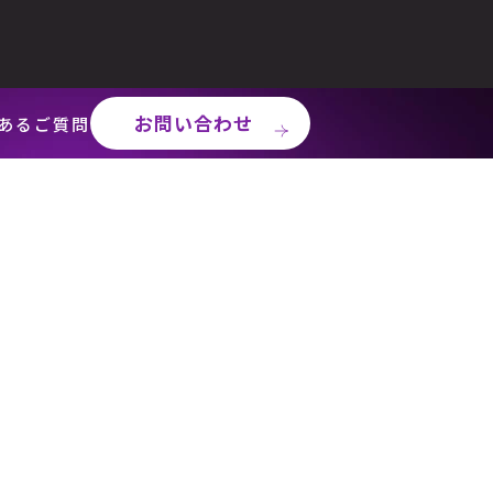
お問い合わせ
あるご質問