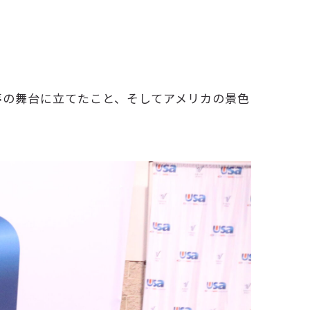
で夢の舞台に立てたこと、そしてアメリカの景色