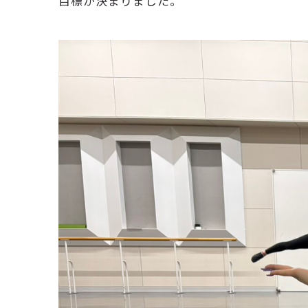
目標が決まりました。