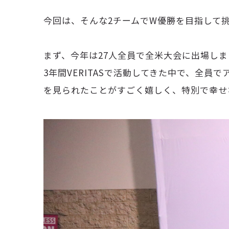
今回は、そんな2チームでW優勝を目指して挑
まず、今年は27人全員で全米大会に出場しま
3年間VERITASで活動してきた中で、全
を見られたことがすごく嬉しく、特別で幸せ