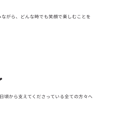
組みながら、どんな時でも笑顔で楽しむことを
️
日頃から支えてくださっている全ての方々へ