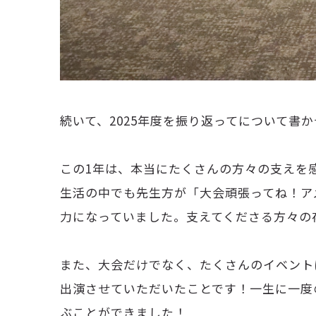
続いて、2025年度を振り返ってについて書
この1年は、本当にたくさんの方々の支えを
生活の中でも先生方が「大会頑張ってね！ア
力になっていました。支えてくださる方々の
また、大会だけでなく、たくさんのイベント
出演させていただいたことです！一生に一度
ぶことができました！