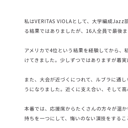
私はVERITAS VIOLAとして、大学編
る結果ではありましたが、16人全員で最後
アメリカで4位という結果を経験してから、
けてきました。少しずつではありますが着実
また、大会が近づくにつれて、ルブラに通し
うになりました。近くに支え合い、そして高
本番では、応援席からたくさんの方々が温か
持ちを一つにして、悔いのない演技をするこ