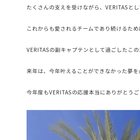
たくさんの支えを受けながら、VERITASと
これからも愛されるチームであり続けるため
VERITASの副キャプテンとして過ごした
来年は、今年叶えることができなかった夢を
今年度もVERITASの応援本当にありがとう