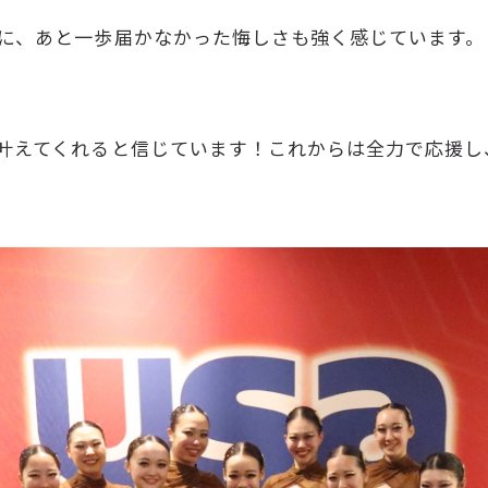
に、あと一歩届かなかった悔しさも強く感じています。
叶えてくれると信じています！これからは全力で応援し