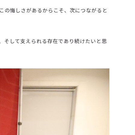
この悔しさがあるからこそ、次につながると
、そして支えられる存在であり続けたいと思