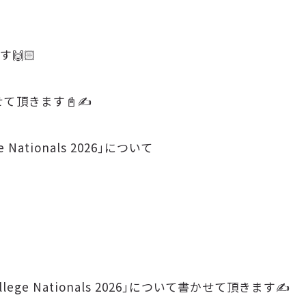
🙌🏻
せて頂きます📓✍
 Nationals 2026｣について
lege Nationals 2026｣について書かせて頂きます✍