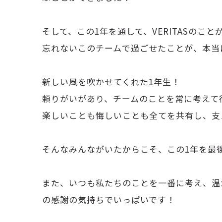
そして、この1年を通して、VERITASの
忘れないこのチームで過ごせたことが、本当
新しい風を吹かせてくれた1年生！
頼りがいがあり、チームのことを常に考えて
楽しいことも悔しいことも全てを共有し、支
そんなみんながいたからこそ、この1年を最
また、いつも私たちのことを一番に考え、温
の感謝の気持ちでいっぱいです！