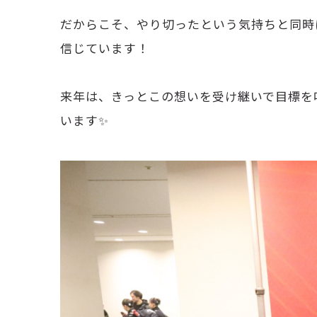
だからこそ、やり切ったという気持ちと同時
信じています！
来年は、きっとこの想いを受け継いで目標を
います✨