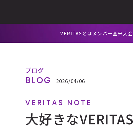
VERITASとは
メンバー
全米大
ブログ
BLOG
2026/04/06
VERITAS NOTE
大好きなVERITAS