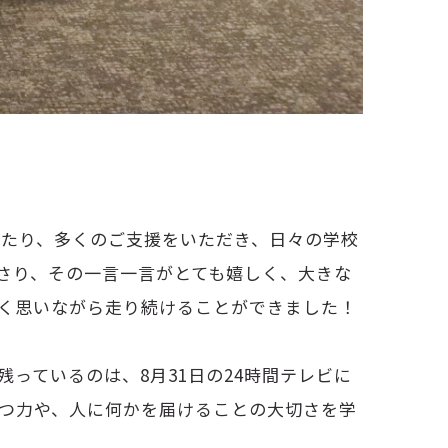
あたり、多くのご支援をいただき、日々の学校
さり、その一言一言がとても嬉しく、大きな
く思いながら走り続けることができました！
っているのは、8月31日の24時間テレビに
つ力や、人に何かを届けることの大切さを学