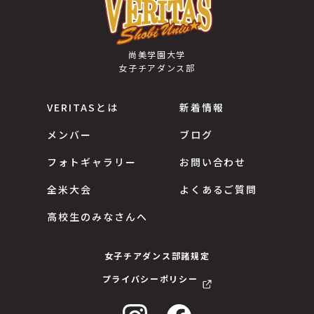
尚美学園大学
女子チアダンス部
VERITASとは
新着情報
メンバー
ブログ
フォトギャラリー
お問い合わせ
全米大会
よくあるご質問
高校生のみなさんへ
女子チアダンス部諸規定
プライバシーポリシー