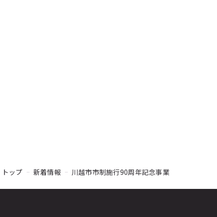
トップ
新着情報
川越市市制施行90周年記念事業