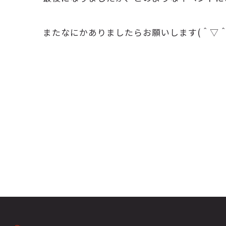
またなにかありましたらお願いします(＾▽＾