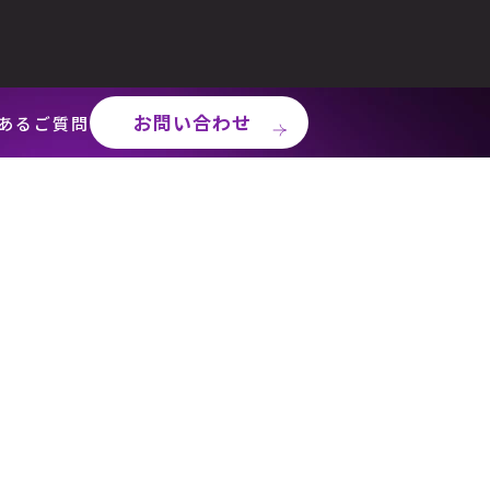
お問い合わせ
あるご質問