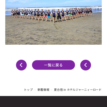
一覧に戻る
トップ
新着情報
夏合宿 in ホテルジャーニィーロード