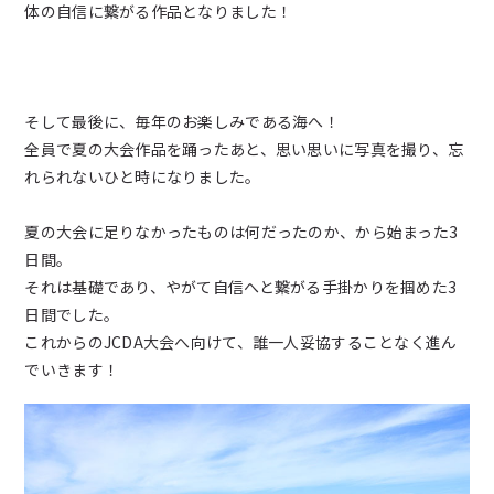
体の自信に繋がる作品となりました！
そして最後に、毎年のお楽しみである海へ！
全員で夏の大会作品を踊ったあと、思い思いに写真を撮り、忘
れられないひと時になりました。
夏の大会に足りなかったものは何だったのか、から始まった3
日間。
それは基礎であり、やがて自信へと繋がる手掛かりを掴めた3
日間でした。
これからのJCDA大会へ向けて、誰一人妥協することなく進ん
でいきます！