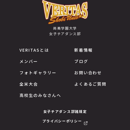
尚美学園大学
女子チアダンス部
VERITASとは
新着情報
メンバー
ブログ
フォトギャラリー
お問い合わせ
全米大会
よくあるご質問
高校生のみなさんへ
女子チアダンス部諸規定
プライバシーポリシー