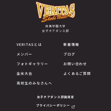
尚美学園大学
女子チアダンス部
VERITASとは
新着情報
メンバー
ブログ
フォトギャラリー
お問い合わせ
全米大会
よくあるご質問
高校生のみなさんへ
女子チアダンス部諸規定
プライバシーポリシー