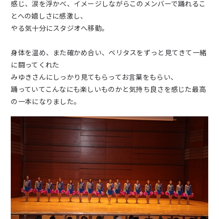
感じ、涙を浮かべ、イメージしながらこのメンバーで踊れるこ
とへの嬉しさに感激し、
やる気十分にスタジオへ移動。
身体を温め、また確かめ合い、ベリタスをずっと見てきて一緒
に闘ってくれた
みゆきさんにしっかり見てもらってお言葉をもらい、
踊っていてこんなにも楽しいものかと気持ち良さを感じた最高
の一本になりました。