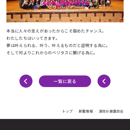
本当に人々の支えがあったからこそ掴めたチャンス。
わたしたちはいってきます。
夢は叶えられる、叶う、叶えるものだと証明する為に。
そして何よりこれからのベリタスに繋げる為に。
一覧に戻る
トップ
新着情報
演技お披露目会