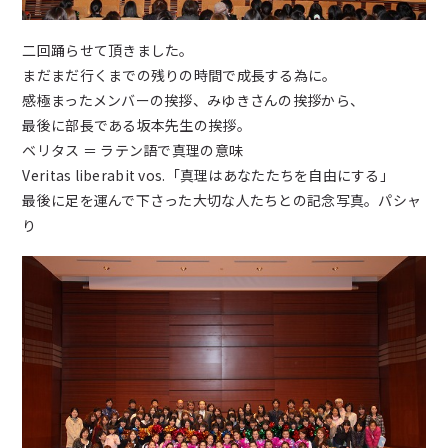
二回踊らせて頂きました。
まだまだ行くまでの残りの時間で成長する為に。
感極まったメンバーの挨拶、みゆきさんの挨拶から、
最後に部長である坂本先生の挨拶。
ベリタス ＝ ラテン語で真理の意味
Veritas liberabit vos.「真理はあなたたちを自由にする」
最後に足を運んで下さった大切な人たちとの記念写真。パシャ
り