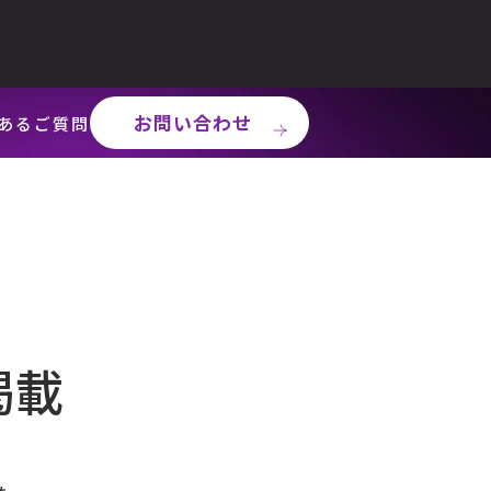
お問い合わせ
あるご質問
掲載