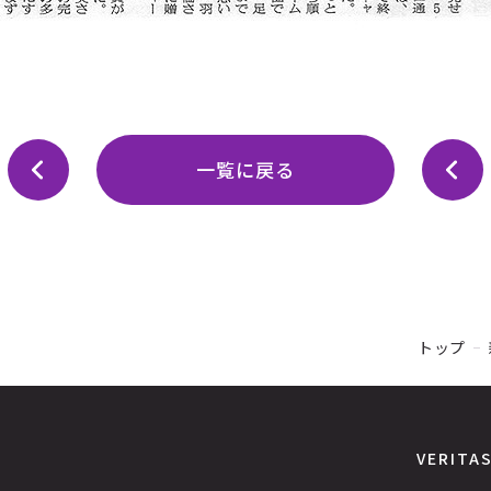
一覧に戻る
トップ
VERITA