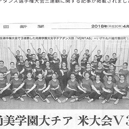
チアダンス選手権大会三連覇に関する記事が掲載されまし