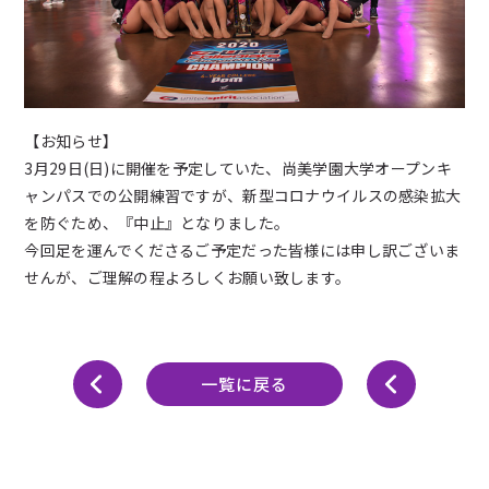
【お知らせ】
3月29日(日)に開催を予定していた、尚美学園大学オープンキ
ャンパスでの公開練習ですが、新型コロナウイルスの感染拡大
を防ぐため、『中止』となりました。
今回足を運んでくださるご予定だった皆様には申し訳ございま
せんが、ご理解の程よろしくお願い致します。
一覧に戻る