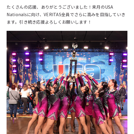
たくさんの応援、ありがとうございました！来月のUSA
Nationalsに向け、VERITAS全員でさらに高みを目指していき
ます。引き続き応援よろしくお願いします！