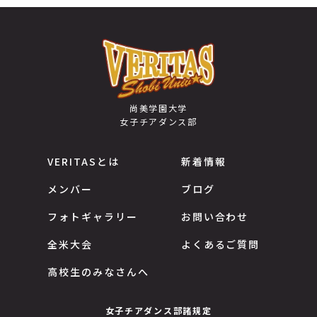
尚美学園大学
女子チアダンス部
VERITASとは
新着情報
メンバー
ブログ
フォトギャラリー
お問い合わせ
全米大会
よくあるご質問
高校生のみなさんへ
女子チアダンス部諸規定