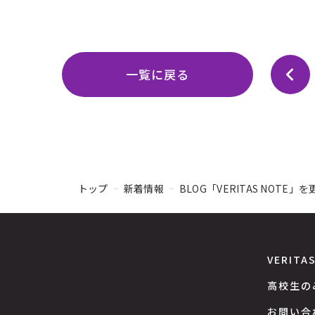
一覧に戻る
トップ
新着情報
BLOG「VERITAS NOTE
VERITA
高校生の
お問い合