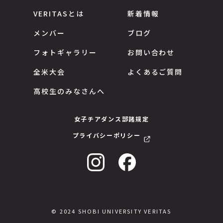
VERITASとは
新着情報
メンバー
ブログ
フォトギャラリー
お問い合わせ
全米大会
よくあるご質問
高校生のみなさんへ
女子チアダンス部諸規定
プライバシーポリシー
© 2024 SHOBI UNIVERSITY VERITAS