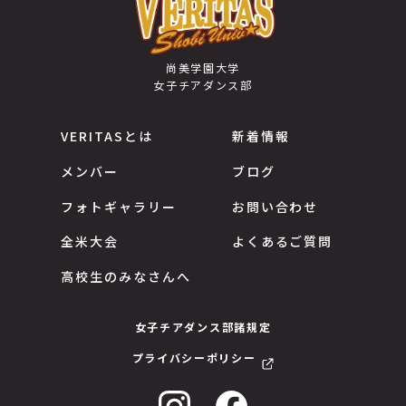
尚美学園大学
女子チアダンス部
VERITASとは
新着情報
メンバー
ブログ
フォトギャラリー
お問い合わせ
全米大会
よくあるご質問
高校生のみなさんへ
女子チアダンス部諸規定
プライバシーポリシー