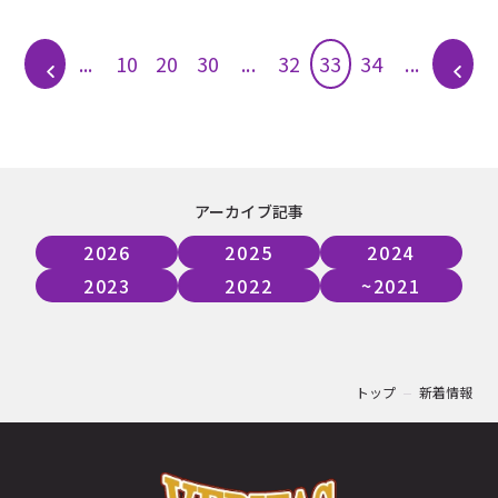
...
...
33
...
10
20
30
32
34
アーカイブ記事
2026
2025
2024
2023
2022
~2021
トップ
新着情報